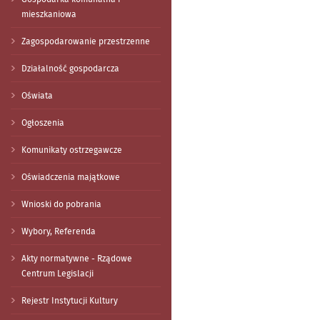
mieszkaniowa
Zagospodarowanie przestrzenne
Działalność gospodarcza
Oświata
Ogłoszenia
Komunikaty ostrzegawcze
Oświadczenia majątkowe
Wnioski do pobrania
Wybory, Referenda
Akty normatywne - Rządowe
Centrum Legislacji
Rejestr Instytucji Kultury