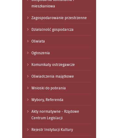
mieszkaniowa
Zagospodarowanie przestrzenne
Działalność gospodarcza
Oświata
Ogłoszenia
Komunikaty ostrzegawcze
Oświadczenia majątkowe
Wnioski do pobrania
Wybory, Referenda
Akty normatywne - Rządowe
Centrum Legislacji
Rejestr Instytucji Kultury